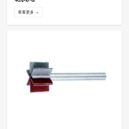
查看更多 →