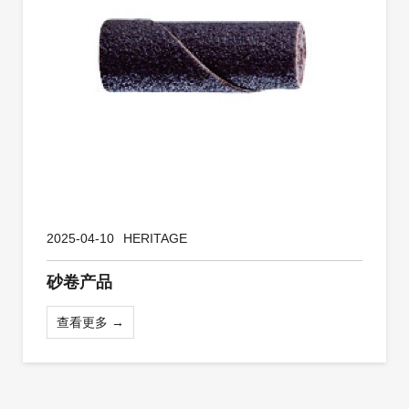
2025-04-10
HERITAGE
砂卷产品
查看更多 →