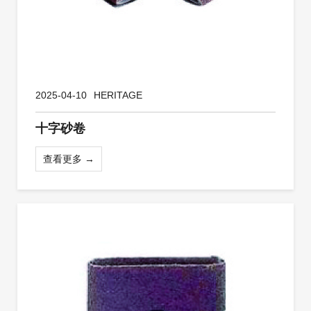
2025-04-10
HERITAGE
十字砂卷
查看更多 →