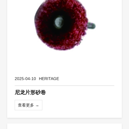
2025-04-10
HERITAGE
尼龙片形砂卷
查看更多 →