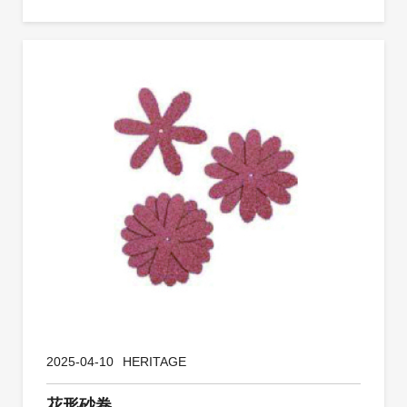
2025-04-10
HERITAGE
花形砂卷