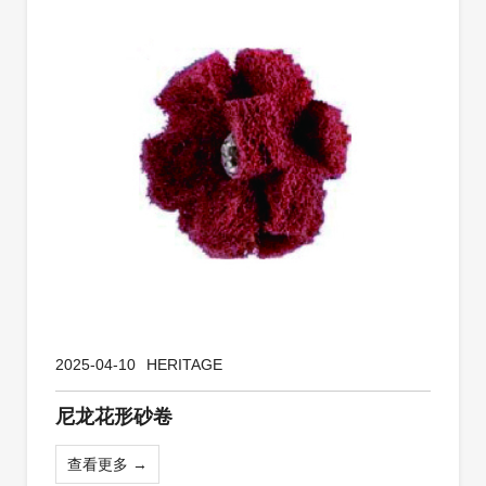
2025-04-10
HERITAGE
尼龙花形砂卷
查看更多 →