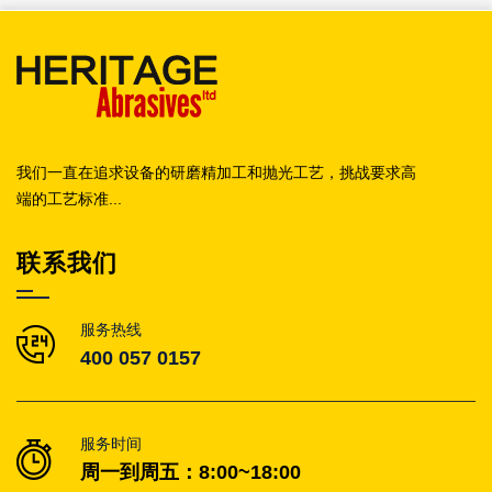
我们一直在追求设备的研磨精加工和抛光工艺，挑战要求高
端的工艺标准...
联系我们
服务热线
400 057 0157
服务时间
周一到周五：8:00~18:00