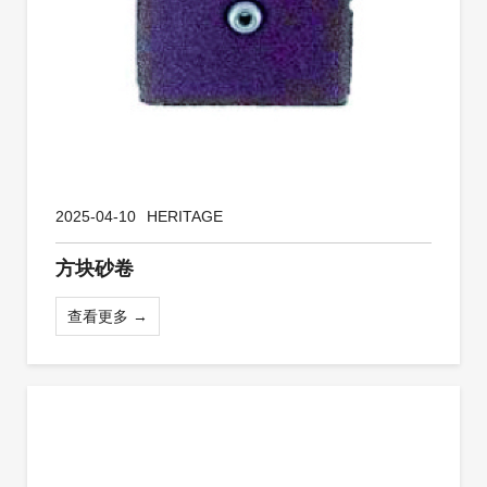
2025-04-10
HERITAGE
方块砂卷
查看更多 →