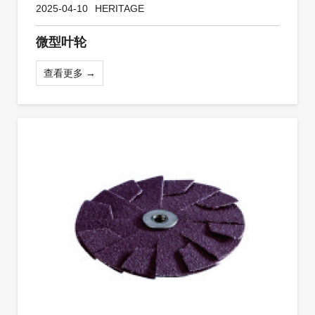
2025-04-10
HERITAGE
微型叶轮
查看更多 →