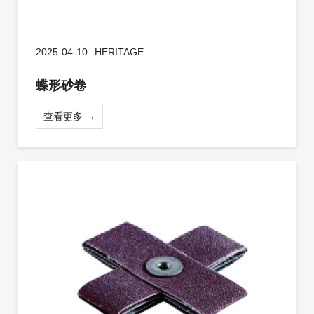
2025-04-10
HERITAGE
蝶形砂卷
查看更多 →