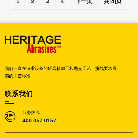
1
2
3
4
下一页
共[4]页
我们一直在追求设备的研磨精加工和抛光工艺，挑战要求高
端的工艺标准...
联系我们
服务热线
400 057 0157