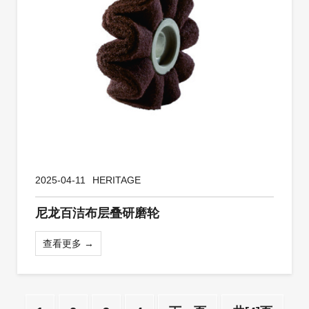
2025-04-11
HERITAGE
尼龙百洁布层叠研磨轮
查看更多 →