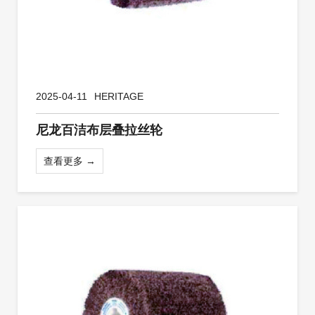
2025-04-11
HERITAGE
尼龙百洁布层叠拉丝轮
查看更多 →