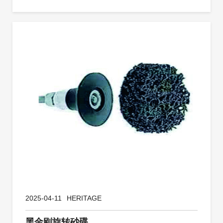
2025-04-11
HERITAGE
黑金刚旋转砂碟