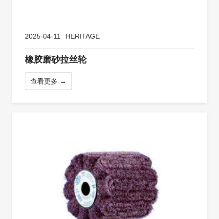
2025-04-11
HERITAGE
橡胶磨砂拉丝轮
查看更多 →