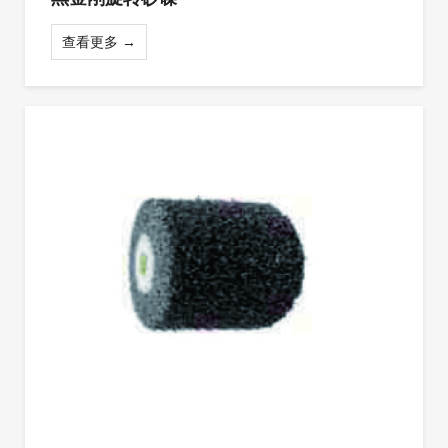
查看更多 →