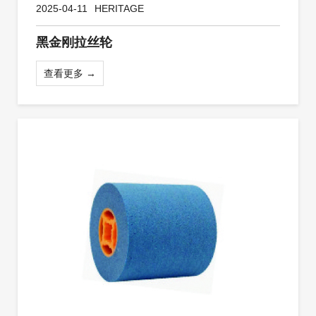
2025-04-11
HERITAGE
黑金刚拉丝轮
查看更多 →