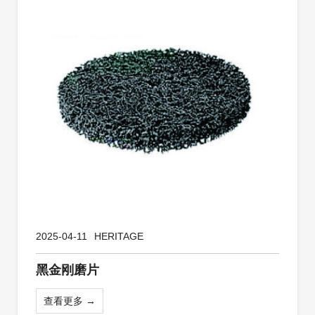
2025-04-11
HERITAGE
黑金刚磨片
查看更多 →