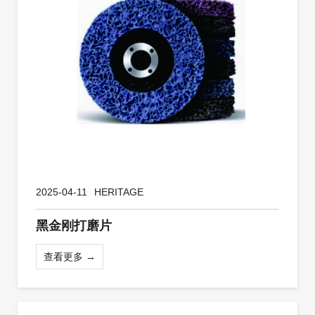
2025-04-11
HERITAGE
黑金刚打磨片
查看更多 →