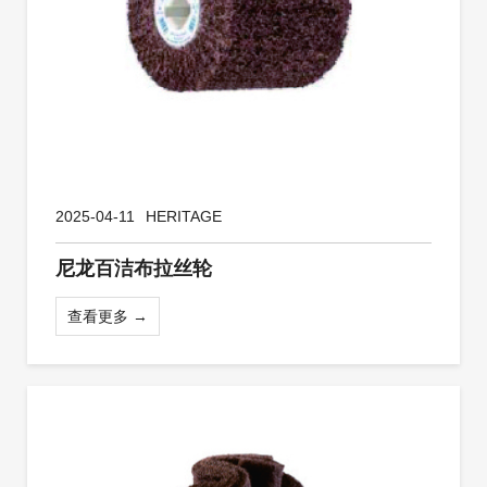
2025-04-11
HERITAGE
尼龙百洁布拉丝轮
查看更多 →