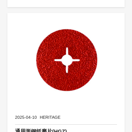
2025-04-10
HERITAGE
通用形钢纸磨片(HGZ)