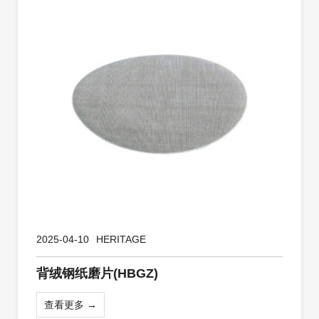
2025-04-10
HERITAGE
背绒钢纸磨片(HBGZ)
查看更多 →