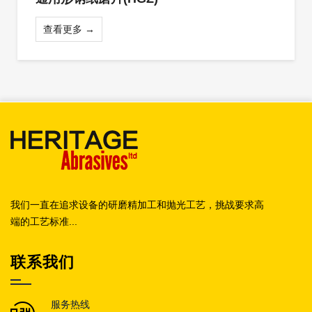
查看更多 →
我们一直在追求设备的研磨精加工和抛光工艺，挑战要求高
端的工艺标准...
联系我们
服务热线