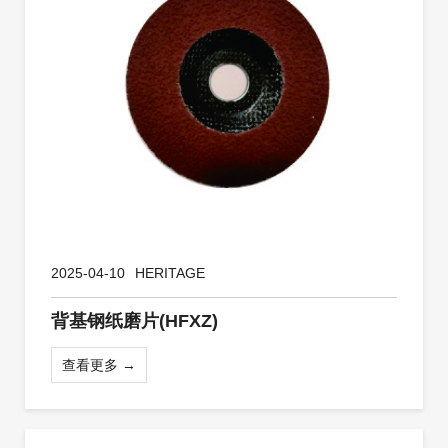
2025-04-10
HERITAGE
背基钢纸磨片(HFXZ)
查看更多 →