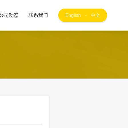
公司动态
联系我们
English
-
中文