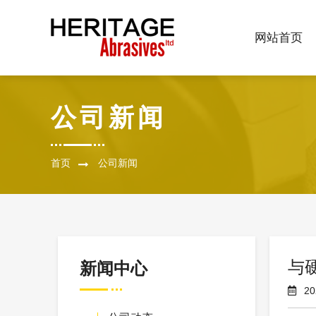
网站首页
公司新闻
首页
公司新闻
与
新闻中心
20