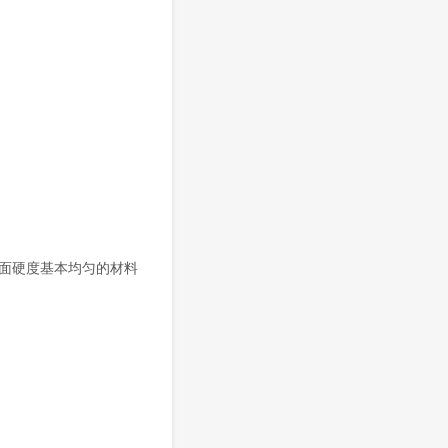
分:截面硬度基本均匀的材料