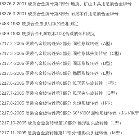
T 18376.2-2001 硬质合金牌号第2部分:地质、矿山工具用硬质合金牌号
T 18376.3-2001 硬质合金牌号第3部分:耐磨零件用硬质合金牌号
T 3488-1983 硬质合金显微组织的金相测定
T 3489-1983 硬质合金孔隙度和非化合碳的金相测定
T 9217.2-2005 硬质合金旋转锉第2部分:圆柱形旋转锉（A型）
T 9217.3-2005 硬质合金旋转锉第3部分:圆柱形球头旋转锉（C型）
T 9217.4-2005 硬质合金旋转锉第4部分:圆球形旋转锉（D型）
T 9217.5-2005 硬质合金旋转锉第5部分:椭圆形旋转锉（E型）
T 9217.6-2005 硬质合金旋转锉第6部分:弧形圆头旋转锉（F型）
T 9217.7-2005 硬质合金旋转锉第7部分:弧形尖头旋转锉（G型）
T 9217.8-2005 硬质合金旋转锉第8部分:火炬形旋转锉（H型）
T 9217.9-2005 硬质合金旋转锉第9部分:60°和90°圆锥形旋转锉（J型和K
T 9217.10-2005 硬质合金旋转锉第10部分:锥形圆头旋转锉（L型）
T 9217.11-2005 硬质合金旋转锉第11部分:锥形尖头旋转锉（M型）