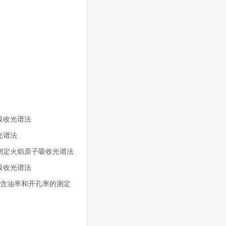
子吸收光谱法
光谱法
量的测定火焰原子吸收光谱法
子吸收光谱法
度、含油率和开孔率的测定