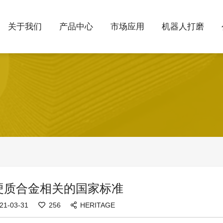
关于我们
产品中心
市场应用
机器人打磨
硬质合金相关的国家标准
21-03-31
256
HERITAGE