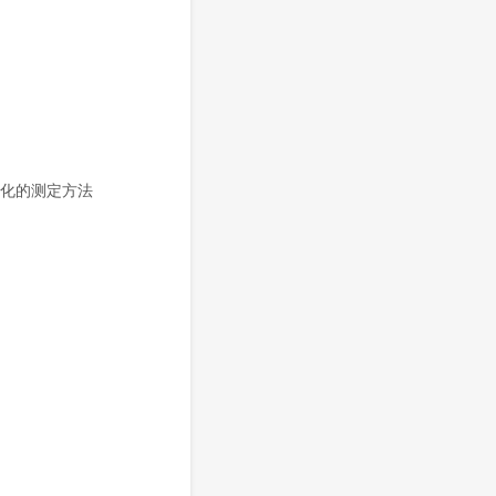
寸变化的测定方法